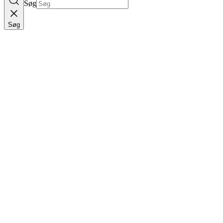
Søg
Søg