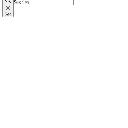
Søg
Søg