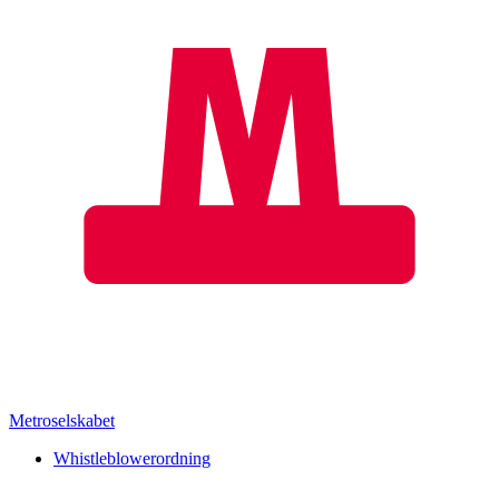
Metroselskabet
Whistleblowerordning