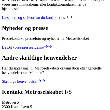
vores ansøgningsskema eller kontaktformularen her på
hjemmesiden.
Læs mere og se hvordan du kontakter os
Nyheder og presse
Pressekontakt, pressefoto og nyheder fra Metroselskabet
Besøg vores presseafdeling
Andre skriftlige henvendelser
Har du spørgsmål til Metroselskabets organisation eller generelle
henvendelser om Metroen?
Skriftlige henvendelser
Kontakt Metroselskabet I/S
Metrovej 5
2300 København S