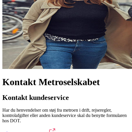
Kontakt Metroselskabet
Kontakt kundeservice
Har du henvendelser om støj fra metroen i drift, rejseregler,
kontrolafgifter eller anden kundeservice skal du benytte formularen
hos DOT.