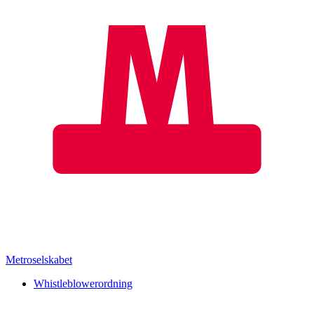
Metroselskabet
Whistleblowerordning