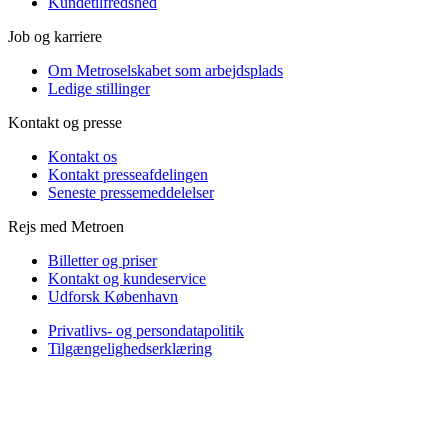
Kundetilfredshed
Job og karriere
Om Metroselskabet som arbejdsplads
Ledige stillinger
Kontakt og presse
Kontakt os
Kontakt presseafdelingen
Seneste pressemeddelelser
Rejs med Metroen
Billetter og priser
Kontakt og kundeservice
Udforsk København
Privatlivs- og persondatapolitik
Tilgængelighedserklæring