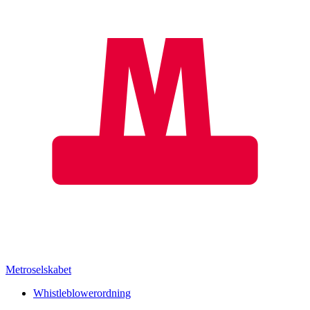
Metroselskabet
Whistleblowerordning