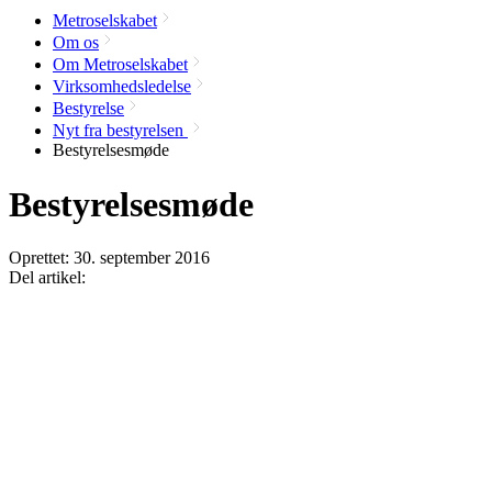
Metroselskabet
Om os
Om Metroselskabet
Virksomhedsledelse
Bestyrelse
Nyt fra bestyrelsen
Bestyrelsesmøde
Bestyrelsesmøde
Oprettet:
30. september 2016
Del artikel: