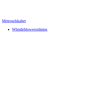
Metroselskabet
Whistleblowerordning