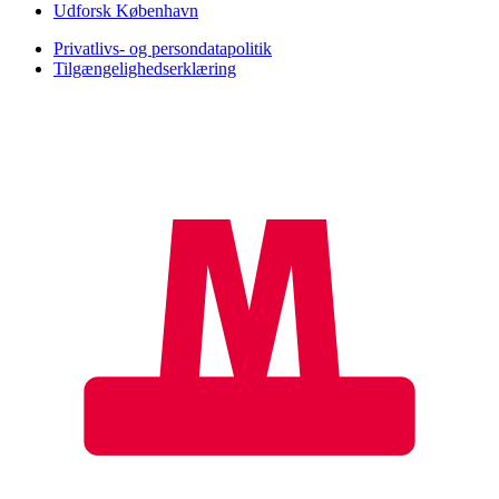
Udforsk København
Privatlivs- og persondatapolitik
Tilgængelighedserklæring