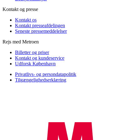
Kontakt og presse
Kontakt os
Kontakt presseafdelingen
Seneste pressemeddelelser
Rejs med Metroen
Billetter og priser
Kontakt og kundeservice
Udforsk København
Privatlivs- og persondatapolitik
Tilgængelighedserklæring