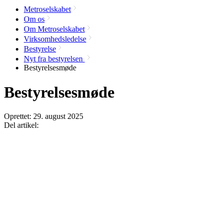
Metroselskabet
Om os
Om Metroselskabet
Virksomhedsledelse
Bestyrelse
Nyt fra bestyrelsen
Bestyrelsesmøde
Bestyrelsesmøde
Oprettet:
29. august 2025
Del artikel: