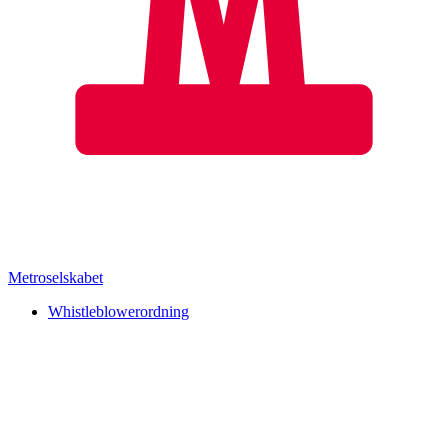
Metroselskabet
Whistleblowerordning