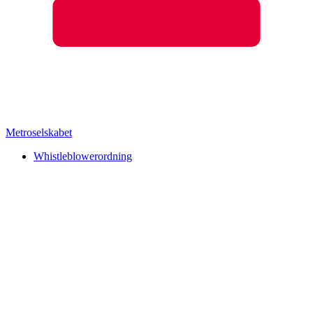
Metroselskabet
Whistleblowerordning