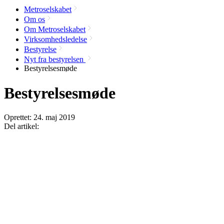
Metroselskabet
Om os
Om Metroselskabet
Virksomhedsledelse
Bestyrelse
Nyt fra bestyrelsen
Bestyrelsesmøde
Bestyrelsesmøde
Oprettet:
24. maj 2019
Del artikel: