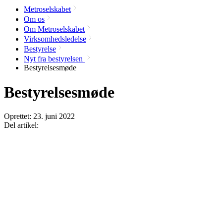
Metroselskabet
Om os
Om Metroselskabet
Virksomhedsledelse
Bestyrelse
Nyt fra bestyrelsen
Bestyrelsesmøde
Bestyrelsesmøde
Oprettet:
23. juni 2022
Del artikel: