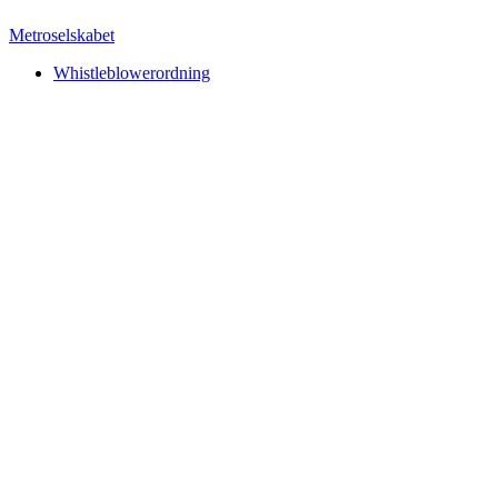
Metroselskabet
Whistleblowerordning