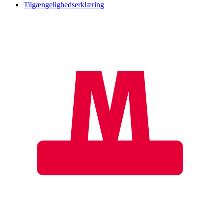
Tilgængelighedserklæring