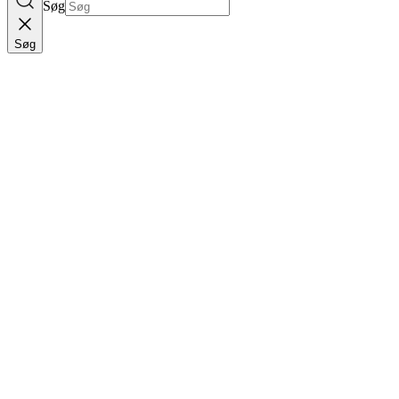
Søg
Søg