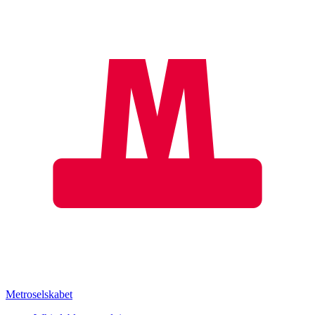
Metroselskabet