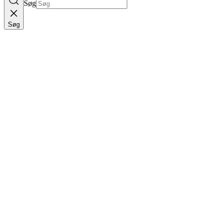
Søg
Søg