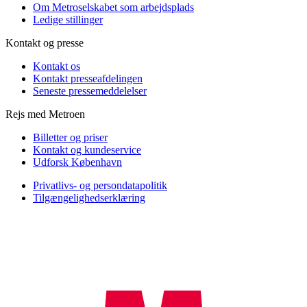
Om Metroselskabet som arbejdsplads
Ledige stillinger
Kontakt og presse
Kontakt os
Kontakt presseafdelingen
Seneste pressemeddelelser
Rejs med Metroen
Billetter og priser
Kontakt og kundeservice
Udforsk København
Privatlivs- og persondatapolitik
Tilgængelighedserklæring