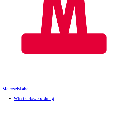
Metroselskabet
Whistleblowerordning