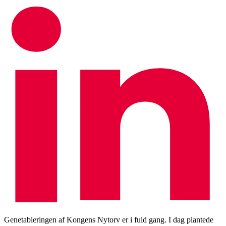
Genetableringen af Kongens Nytorv er i fuld gang. I dag plantede