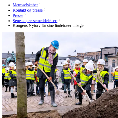
Metroselskabet
Kontakt og presse
Presse
Seneste pressemeddelelser
Kongens Nytorv får sine lindetræer tilbage