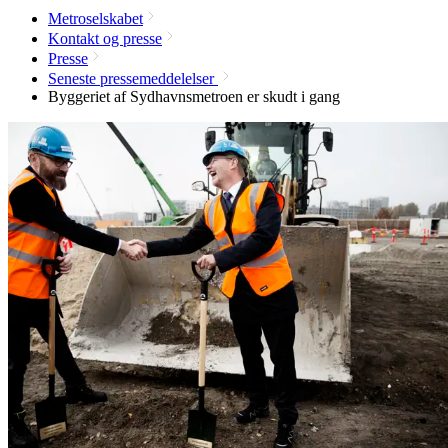
Metroselskabet
Kontakt og presse
Presse
Seneste pressemeddelelser
Byggeriet af Sydhavnsmetroen er skudt i gang