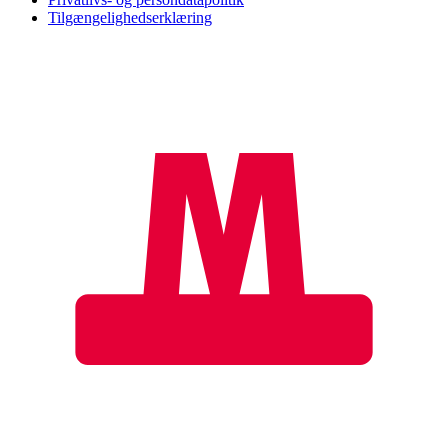
Tilgængelighedserklæring