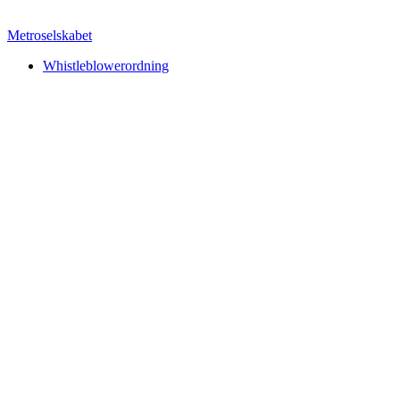
Metroselskabet
Whistleblowerordning