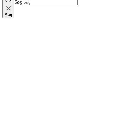
Søg
Søg