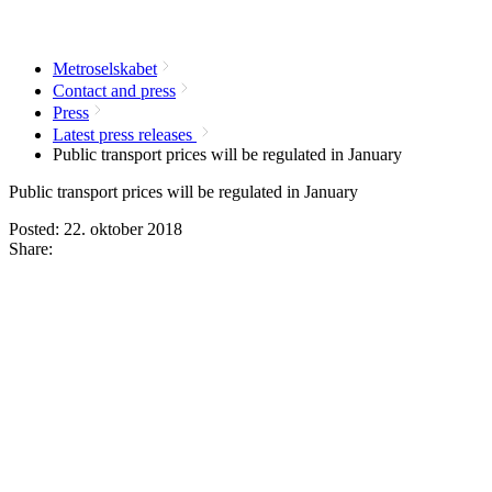
Metroselskabet
Contact and press
Press
Latest press releases
Public transport prices will be regulated in January
Public transport prices will be regulated in January
Posted:
22. oktober 2018
Share: