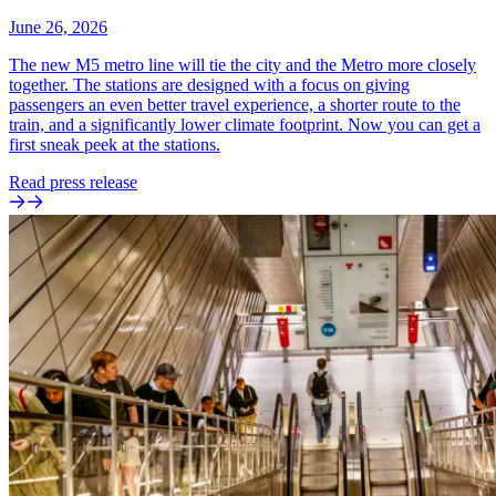
June 26, 2026
The new M5 metro line will tie the city and the Metro more closely
together. The stations are designed with a focus on giving
passengers an even better travel experience, a shorter route to the
train, and a significantly lower climate footprint. Now you can get a
first sneak peek at the stations.
Read press release