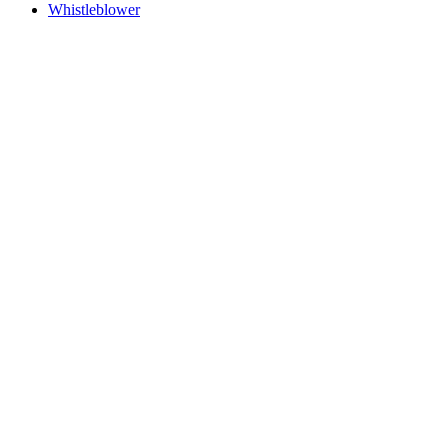
Whistleblower